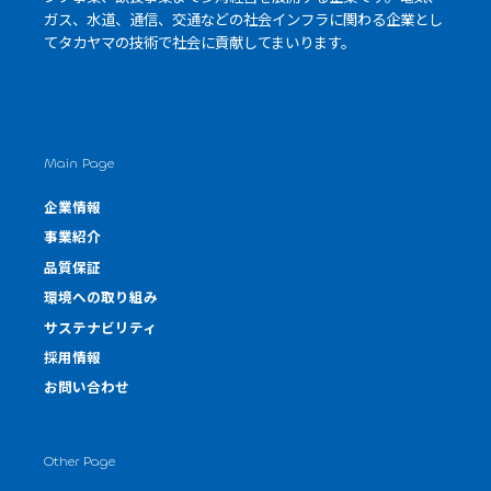
ガス、水道、通信、交通などの社会インフラに関わる企業とし
て
タカヤマの技術
で社会に貢献してまいります。
Main Page
企業情報
事業紹介
品質保証
環境への取り組み
サステナビリティ
採用情報
お問い合わせ
Other Page