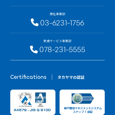
商社事業部
03-6231-1756
飲食サービス事業部
078-231-5555
Certifications
タカヤマの認証