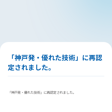
「神戸発・優れた技術」に再認
定されました。
「神戸発・優れた技術」に再認定されました。