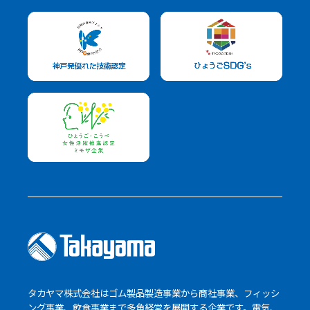
タカヤマ株式会社はゴム製品製造事業から商社事業、フィッシ
ング事業、飲食事業まで多角経営を展開する企業です。電気、