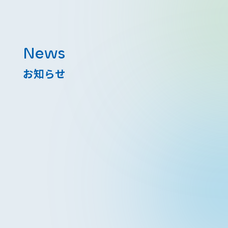
News
お知らせ