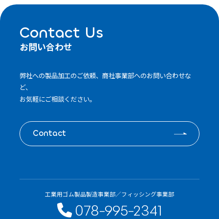
Contact Us
お問い合わせ
弊社への製品加工のご依頼、商社事業部へのお問い合わせな
ど、
お気軽にご相談ください。
Contact
工業用ゴム製品製造事業部／フィッシング事業部
078-995-2341