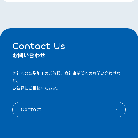
Contact Us
お問い合わせ
弊社への製品加工のご依頼、商社事業部へのお問い合わせな
ど、
お気軽にご相談ください。
Contact