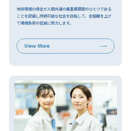
地球環境の保全が人類共通の最重要課題のひとつである
ことを認識し持続可能な社会を目指して、全組織を上げ
て環境負荷の低減に努力します。
View More