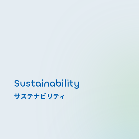
Sustainability
サステナビリティ