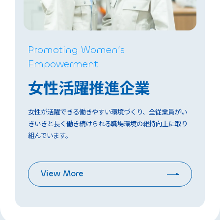
Promoting Women’s
Empowerment
女性活躍推進企業
女性が活躍できる働きやすい環境づくり、全従業員がい
きいきと長く働き続けられる職場環境の維持向上に取り
組んでいます。
View More