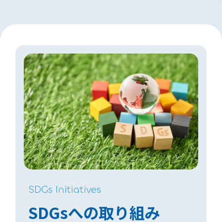
SDGs Initiatives
SDGsへの取り組み