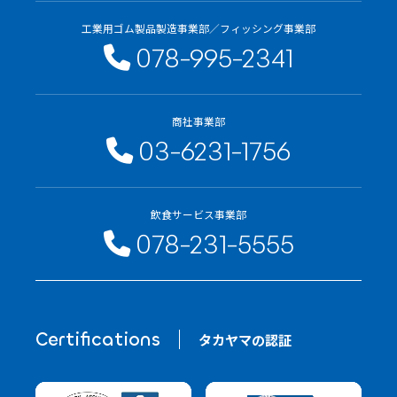
工業用ゴム製品製造事業部／フィッシング事業部
078-995-2341
商社事業部
03-6231-1756
飲食サービス事業部
078-231-5555
Certifications
タカヤマの認証