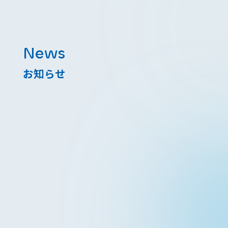
News
お知らせ