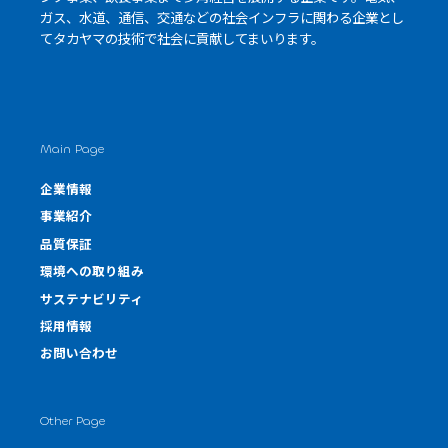
ガス、水道、通信、交通などの社会インフラに関わる企業とし
て
タカヤマの技術
で社会に貢献してまいります。
Main Page
企業情報
事業紹介
品質保証
環境への取り組み
サステナビリティ
採用情報
お問い合わせ
Other Page