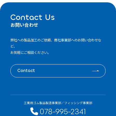
Contact Us
お問い合わせ
弊社への製品加工のご依頼、商社事業部へのお問い合わせな
ど、
お気軽にご相談ください。
Contact
工業用ゴム製品製造事業部／フィッシング事業部
078-995-2341