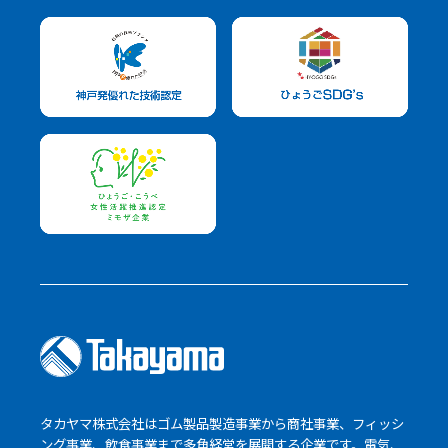
タカヤマ株式会社はゴム製品製造事業から商社事業、フィッシ
ング事業、飲食事業まで多角経営を展開する企業です。電気、