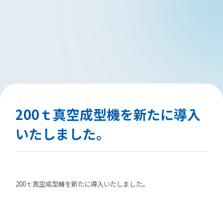
200ｔ真空成型機を新たに導入
いたしました。
200ｔ真空成型機を新たに導入いたしました。