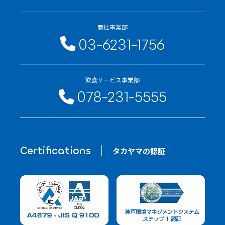
商社事業部
03-6231-1756
飲食サービス事業部
078-231-5555
Certifications
タカヤマの認証