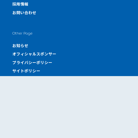
採用情報
お問い合わせ
Other Page
お知らせ
オフィシャルスポンサー
プライバシーポリシー
サイトポリシー
Offices
本社工場
東京オフィス
東京サロン
神戸サロン
札幌営業所