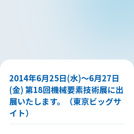
2014年6月25日(水)～6月27日
(金) 第18回機械要素技術展に出
展いたします。（東京ビッグサ
イト）