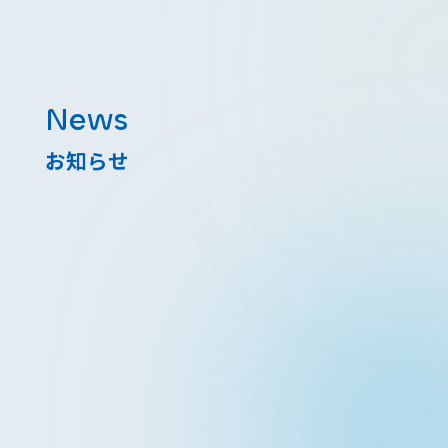
News
お知らせ