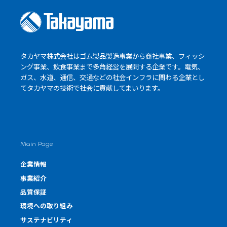
タカヤマ株式会社はゴム製品製造事業から商社事業、フィッシ
ング事業、飲食事業まで多角経営を展開する企業です。電気、
ガス、水道、通信、交通などの社会インフラに関わる企業とし
て
タカヤマの技術
で社会に貢献してまいります。
Main Page
企業情報
事業紹介
品質保証
環境への取り組み
サステナビリティ