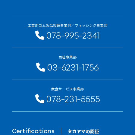
工業用ゴム製品製造事業部／フィッシング事業部
078-995-2341
商社事業部
03-6231-1756
飲食サービス事業部
078-231-5555
Certifications
タカヤマの認証