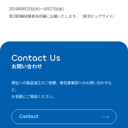
2014年6月25日(水)～6月27日(金)
第18回機械要素技術展に出展いたします。（東京ビッグサイト）
Contact Us
お問い合わせ
弊社への製品加工のご依頼、商社事業部へのお問い合わせな
ど、
お気軽にご相談ください。
Contact