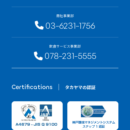
商社事業部
03-6231-1756
飲食サービス事業部
078-231-5555
Certifications
タカヤマの認証