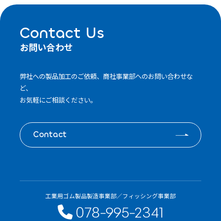
Contact Us
お問い合わせ
弊社への製品加工のご依頼、商社事業部へのお問い合わせな
ど、
お気軽にご相談ください。
Contact
工業用ゴム製品製造事業部／フィッシング事業部
078-995-2341