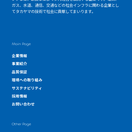
ガス、水道、通信、交通などの社会インフラに関わる企業とし
て
タカヤマの技術
で社会に貢献してまいります。
Main Page
企業情報
事業紹介
品質保証
環境への取り組み
サステナビリティ
採用情報
お問い合わせ
Other Page