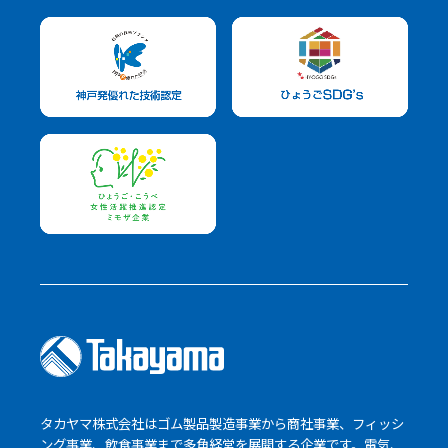
タカヤマ株式会社はゴム製品製造事業から商社事業、フィッシ
ング事業、飲食事業まで多角経営を展開する企業です。電気、