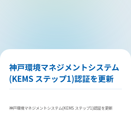
神戸環境マネジメントシステム
(KEMS ステップ1)認証を更新
神戸環境マネジメントシステム(KEMS ステップ1)認証を更新