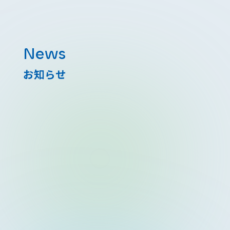
News
お知らせ