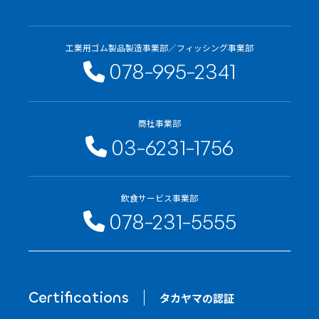
工業用ゴム製品製造事業部／フィッシング事業部
078-995-2341
商社事業部
03-6231-1756
飲食サービス事業部
078-231-5555
Certifications
タカヤマの認証