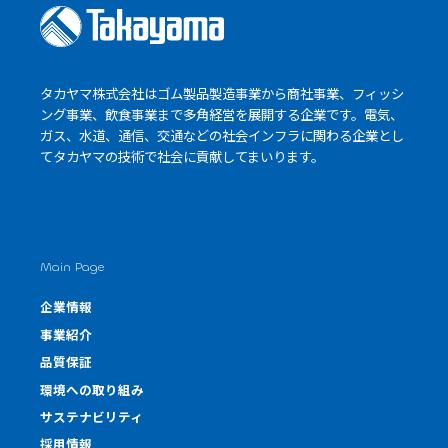
タカヤマ株式会社はゴム製品製造事業から商社事業、フィッシ
ング事業、飲食事業まで多角経営を展開する企業です。電気、
ガス、水道、通信、交通などの社会インフラに関わる企業とし
て
タカヤマの技術
で社会に貢献してまいります。
Main Page
企業情報
事業紹介
品質保証
環境への取り組み
サステナビリティ
採用情報