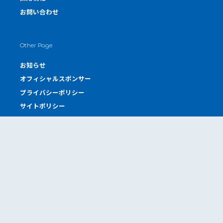
お問い合わせ
Other Page
お知らせ
オフィシャルスポンサー
プライバシーポリシー
サイトポリシー
Offices
本社工場
東京オフィス
東京サロン
神戸サロン
札幌営業所