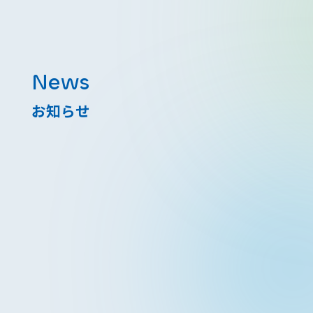
News
お知らせ