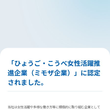
「ひょうご・こうべ女性活躍推
進企業（ミモザ企業）」に認定
されました。
当社は女性活躍や多様な働き方等に積極的に取り組む企業として