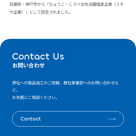
兵庫県・神戸市から「ひょうご・こうべ女性活躍推進企業（ミモ
ザ企業）」として認定されました。
Contact Us
お問い合わせ
弊社への製品加工のご依頼、商社事業部へのお問い合わせな
ど、
お気軽にご相談ください。
Contact