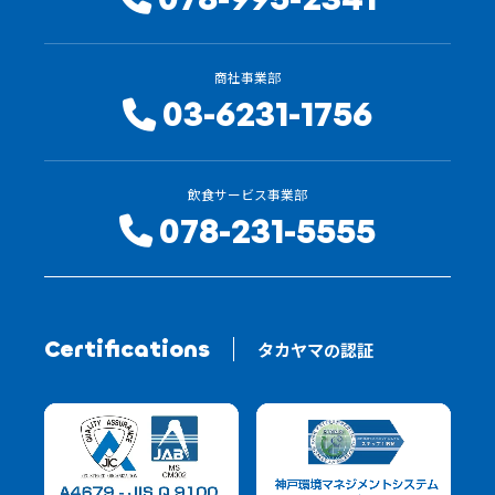
商社事業部
03-6231-1756
飲食サービス事業部
078-231-5555
Certifications
タカヤマの認証