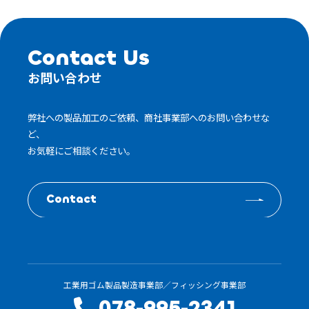
Contact Us
お問い合わせ
弊社への製品加工のご依頼、商社事業部へのお問い合わせな
ど、
お気軽にご相談ください。
Contact
工業用ゴム製品製造事業部／フィッシング事業部
078-995-2341