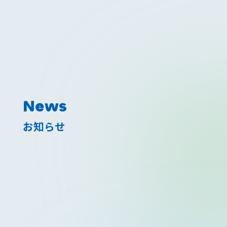
News
お知らせ