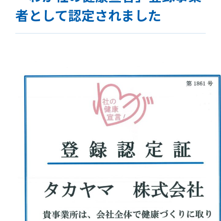
者として認定されました