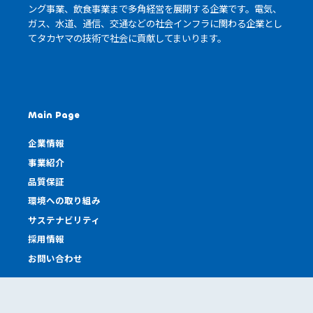
ング事業、飲食事業まで多角経営を展開する企業です。電気、
ガス、水道、通信、交通などの社会インフラに関わる企業とし
て
タカヤマの技術
で社会に貢献してまいります。
Main Page
企業情報
事業紹介
品質保証
環境への取り組み
サステナビリティ
採用情報
お問い合わせ
Other Page