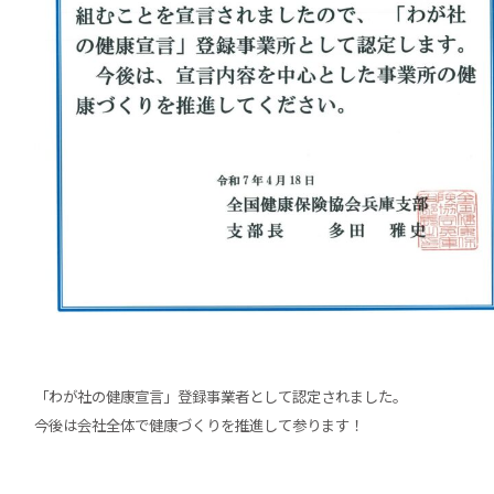
「わが社の健康宣言」登録事業者として認定されました。
今後は会社全体で健康づくりを推進して参ります！