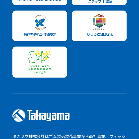
タカヤマ株式会社はゴム製品製造事業から商社事業、フィッシ